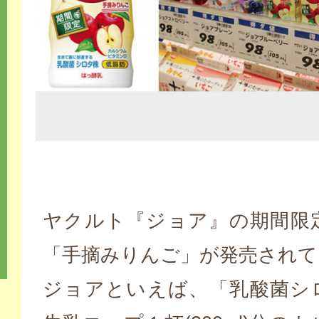
ヤクルト『ジョア』の期間限
「手摘みりんご」が発売されて
ジョアといえば、「乳酸菌シ