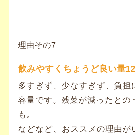
理由その7
飲みやすくちょうど良い量125
多すぎず、少なすぎず、負担
容量です。残菜が減ったとの
も。
などなど、おススメの理由が