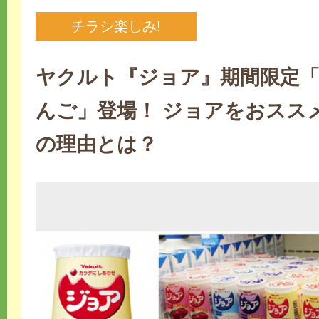
チラシ楽しみ!
ヤクルト『ジョア』期間限定
んご」登場！ ジョアをおスス
の理由とは？