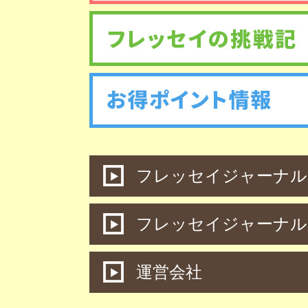
フレッセイジャーナル 
フレッセイジャーナル
運営会社