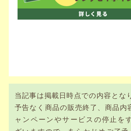
当記事は掲載日時点での内容とな
予告なく商品の販売終了、商品内
ャンペーンやサービスの停止を