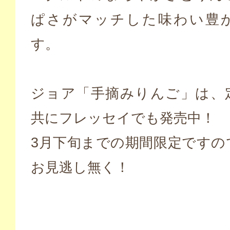
ぱさがマッチした味わい豊
す。
ジョア「手摘みりんご」は、
共にフレッセイでも発売中！
3月下旬までの期間限定ですの
お見逃し無く！