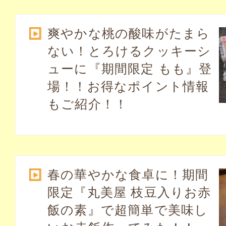
爽やかな桃の酸味がたまら
ない！とろけるクッキーシ
ューに『期間限定 もも』登
場！！お得なポイント情報
もご紹介！！
春の華やかな食卓に！期間
限定『丸美屋 枝豆入りお赤
飯の素』で超簡単で美味し