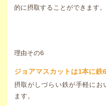
的に摂取することができます。
理由その6
ジョアマスカットは1本に鉄6.
摂取がしづらい鉄が手軽にお
ます。