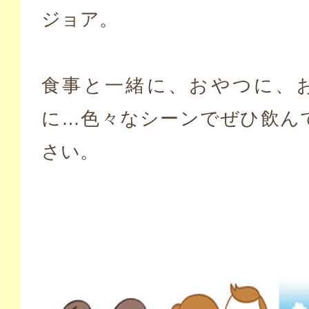
ジョア。
食事と一緒に、おやつに、
に…色々なシーンでぜひ飲ん
さい。