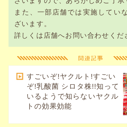
ざいますので、あらかじめご了承
また、一部店舗では実施してい
ざいます。
詳しくは店舗へお問い合わせくだ
すごいぞ!ヤクルト!すごい
ぞ!乳酸菌 シロタ株!!知って
いるようで知らないヤクル
トの効果効能