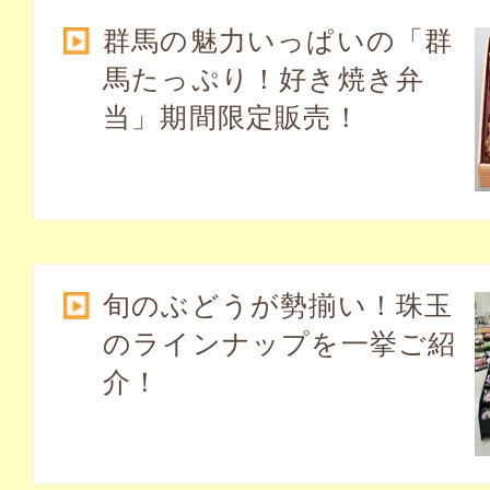
群馬の魅力いっぱいの「群
馬たっぷり！好き焼き弁
当」期間限定販売！
旬のぶどうが勢揃い！珠玉
のラインナップを一挙ご紹
介！