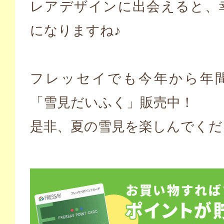
レアデザインに出会えると、
になりますね♪
フレッセイでも今年から年
「雪見だいふく」販売中！
是非、夏の雪見を楽しんでくだ