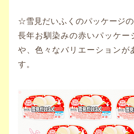
☆雪見だいふくのパッケージ
長年お馴染みの赤いパッケー
や、色々なバリエーションが
す。