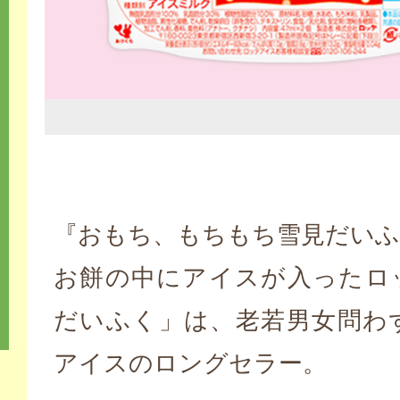
『おもち、もちもち雪見だいふ
お餅の中にアイスが入ったロ
だいふく」は、老若男女問わ
アイスのロングセラー。