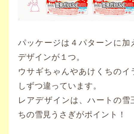
パッケージは４パターンに加
デザインが１つ。
ウサギちゃんやあけくちのイ
しずつ違っています。
レアデザインは、ハートの雪
ちの雪見うさぎがポイント！