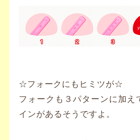
☆フォークにもヒミツが☆
フォークも３パターンに加え
インがあるそうですよ。