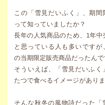
この「雪見だいふく」、期間
って知っていましたか？
長年の人気商品のため、1年中
と思っている人も多いですが
の当期限定販売商品だったんで
そういえば、「雪見だいふく
たつで食べるイメージがあり
そんな秋冬の風物詩だった「