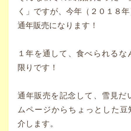
く」ですが、今年（２０１８年
通年販売になります！
１年を通して、食べられるな
限りです！
通年販売を記念して、雪見だ
ムページからちょっとした豆
介します。