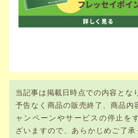
当記事は掲載日時点での内容とな
予告なく商品の販売終了、商品内
ャンペーンやサービスの停止を
ざいますので、あらかじめご了承