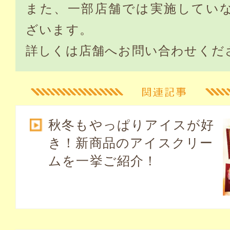
また、一部店舗では実施してい
ざいます。
詳しくは店舗へお問い合わせくだ
秋冬もやっぱりアイスが好
き！新商品のアイスクリー
ムを一挙ご紹介！