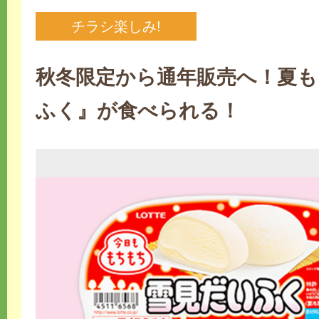
チラシ楽しみ!
秋冬限定から通年販売へ！夏も
ふく』が食べられる！