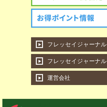
フレッセイジャーナル 
フレッセイジャーナル
運営会社