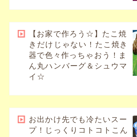
【お家で作ろう☆】たこ焼
きだけじゃない！たこ焼き
器で色々作っちゃおう！ま
ん丸ハンバーグ＆シュウマ
イ☆
お出かけ先でも冷たいスー
プ！じっくりコトコトこん