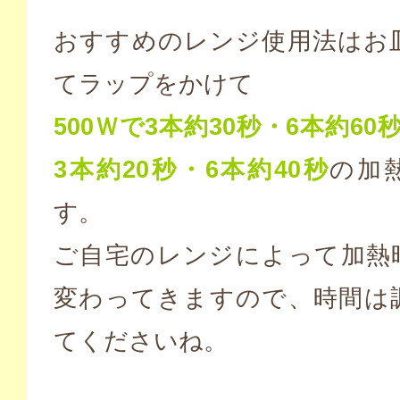
おすすめのレンジ使用法はお
てラップをかけて
500
Ｗで3本約30秒・6本約60秒
3本約20秒・6本約40秒
の加
す。
ご自宅のレンジによって加熱
変わってきますので、時間は
てくださいね。