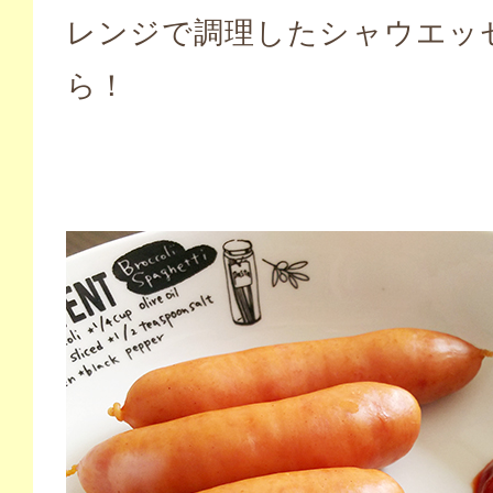
レンジで調理したシャウエッ
ら！