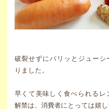
破裂せずにパリッとジューシ
りました。
早くて美味しく食べられるレ
解禁は、消費者にとっては嬉し