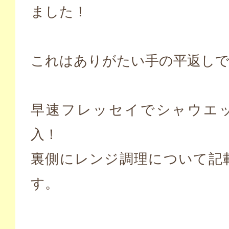
ました！
これはありがたい手の平返し
早速フレッセイでシャウエ
入！
裏側にレンジ調理について記
す。