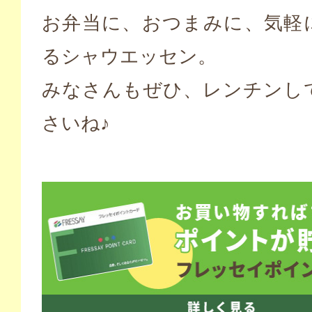
お弁当に、おつまみに、気軽
るシャウエッセン。
みなさんもぜひ、レンチンし
さいね♪