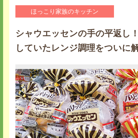
ほっこり家族のキッチン
シャウエッセンの手の平返し
していたレンジ調理をついに