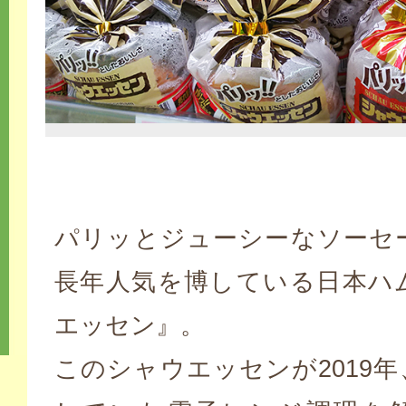
パリッとジューシーなソーセ
長年人気を博している日本ハ
エッセン』。
このシャウエッセンが2019