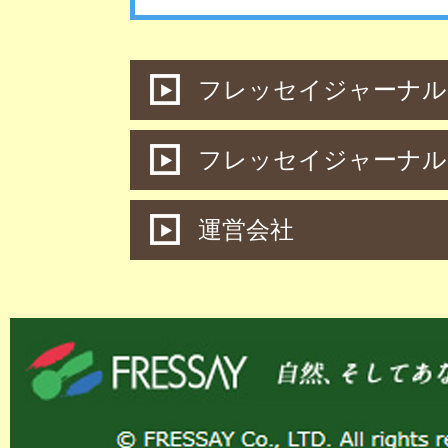
フレッセイジャーナル 
フレッセイジャーナル
運営会社