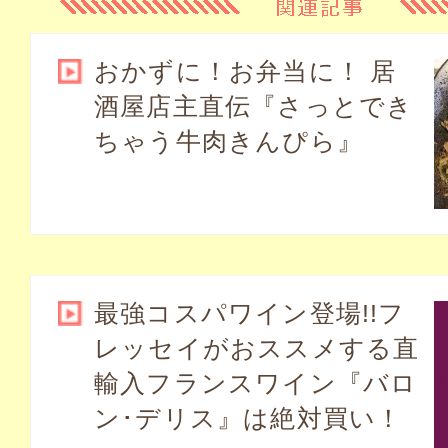
おかずに！お弁当に！ 居
酒屋店主直伝『さっとでき
ちゃう牛肉きんぴら』
最強コスパワイン登場!!フ
レッセイがおススメする直
輸入フランスワイン『バロ
ン･デリス』は絶対買い！