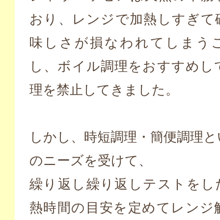
おり、レンジで加熱しすぎて
味しさが損なわれてしまう
し、ボイル調理をおすすめし
理を禁止してきました。
しかし、時短調理・簡便調理と
のニーズを受けて、
繰り返し繰り返しテストをし
熱時間の目安を定めてレンジ