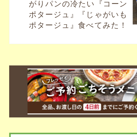
がりパンの冷たい『コーン
ポタージュ』『じゃがいも
ポタージュ』食べてみた！