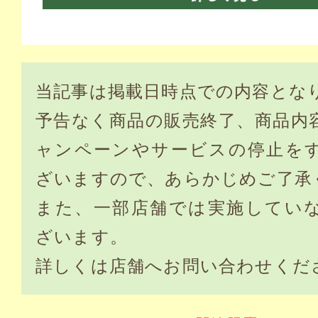
当記事は掲載日時点での内容とな
予告なく商品の販売終了、商品内
ャンペーンやサービスの停止を
ざいますので、あらかじめご了承
また、一部店舗では実施してい
ざいます。
詳しくは店舗へお問い合わせくだ