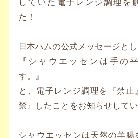
していた電子レンジ調理を
た！
日本ハムの公式メッセージとし
『シャウエッセンは手の
す。』
と、電子レンジ調理を『禁止
禁』したことをお知らせして
シャウエッセンは天然の羊腸