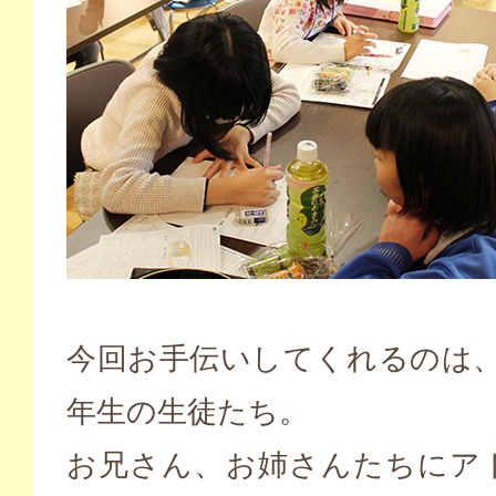
今回お手伝いしてくれるのは、
年生の生徒たち。
お兄さん、お姉さんたちにア