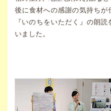
後に食材への感謝の気持ちが
『いのちをいただく』の朗読
いました。