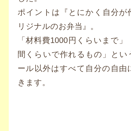
ポイントは『とにかく自分が
リジナルのお弁当』。
「材料費1000円くらいまで」
間くらいで作れるもの」とい
ール以外はすべて自分の自由
きます。