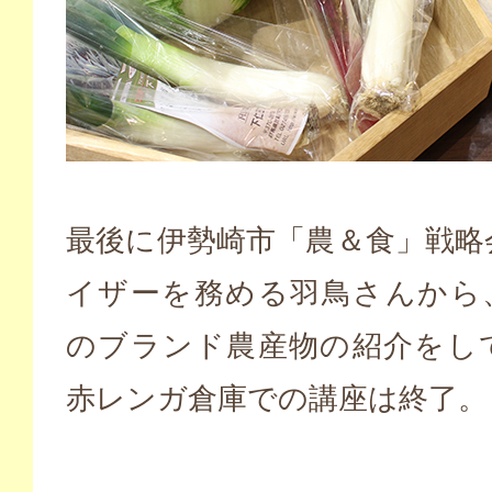
最後に伊勢崎市「農＆食」戦略
イザーを務める羽鳥さんから
のブランド農産物の紹介をし
赤レンガ倉庫での講座は終了。