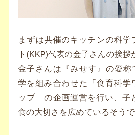
まずは共催のキッチンの科学
ト(KKP)代表の金子さんの挨拶
金子さんは『みせす』の愛称
学を組み合わせた「食育科学
ップ」の企画運営を行い、子
食の大切さを広めているそうで