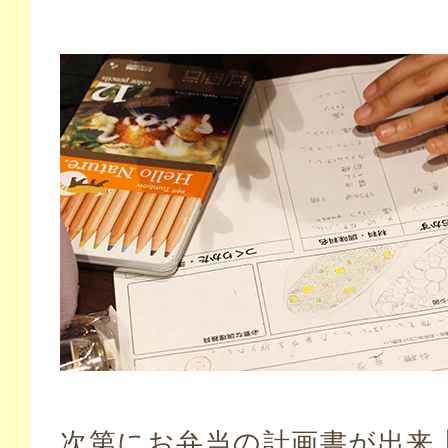
次第にお弁当の計画書が出来