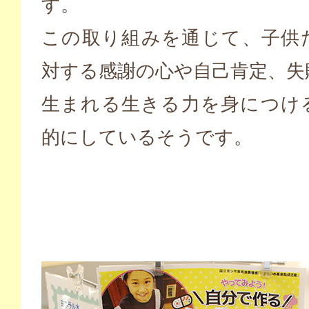
す。
この取り組みを通じて、子供
対する感謝の心や自己肯定、失
生まれる生きる力を身につけ
的にしているそうです。