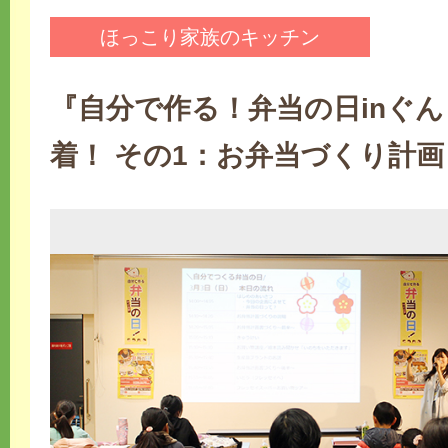
ほっこり家族のキッチン
『自分で作る！弁当の日inぐ
着！ その1：お弁当づくり計画