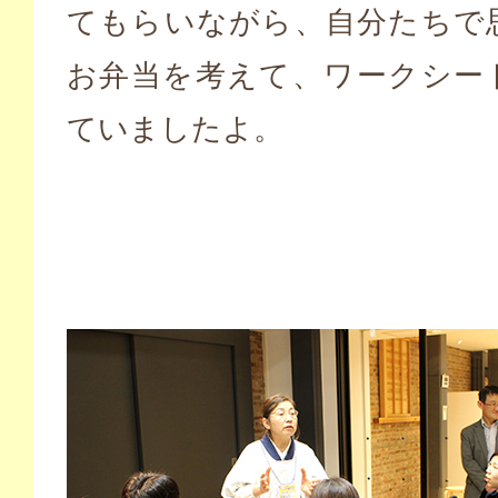
てもらいながら、自分たちで
お弁当を考えて、ワークシー
ていましたよ。