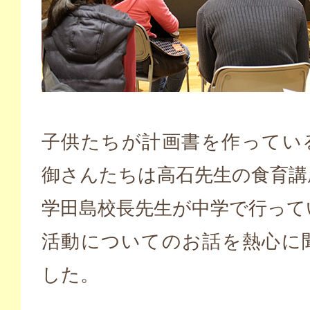
子供たちが計画書を作ってい
御さんたちは高石先生の食育講
学田島校長先生が中学で行って
活動についてのお話を熱心に
した。