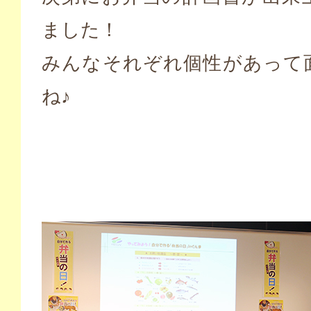
ました！
みんなそれぞれ個性があって
ね♪