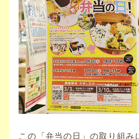
この「弁当の日」の取り組み