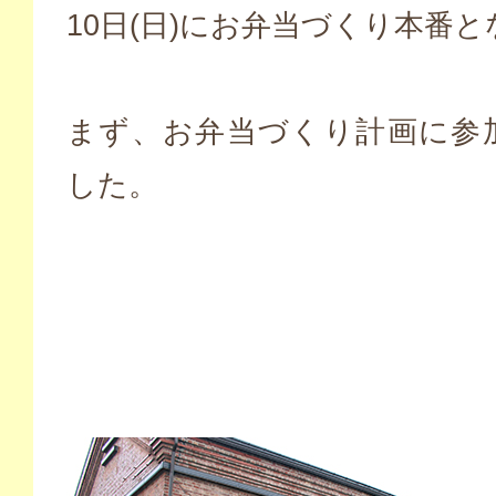
10日(日)にお弁当づくり本番
まず、お弁当づくり計画に参
した。