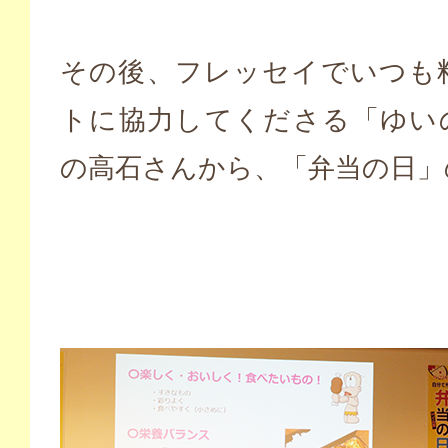
その後、フレッセイでいつも
トに協力してくださる「ゆい
の高石さんから、「弁当の日」