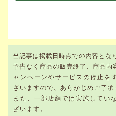
当記事は掲載日時点での内容とな
予告なく商品の販売終了、商品内
ャンペーンやサービスの停止を
ざいますので、あらかじめご了承
また、一部店舗では実施してい
ざいます。