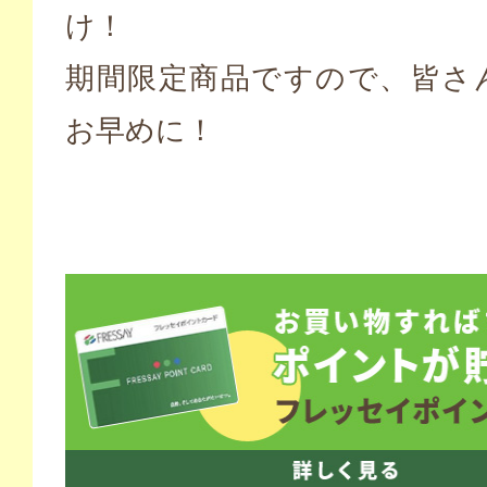
け！
期間限定商品ですので、皆さ
お早めに！