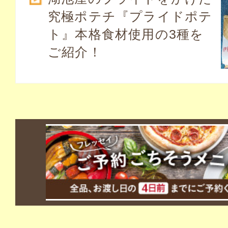
究極ポテチ『プライドポテ
ト』本格食材使用の3種を
ご紹介！