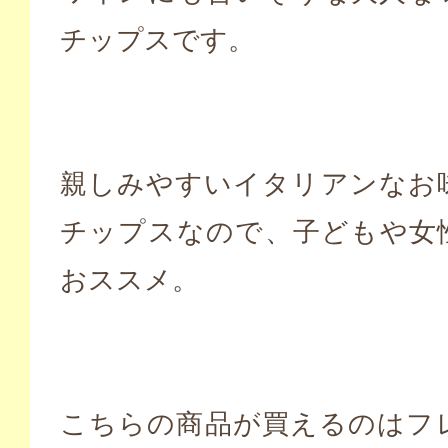
チップスです。
親しみやすいイタリアンなお
チップスなので、子どもや女
おススメ。
こちらの商品が買えるのはフ