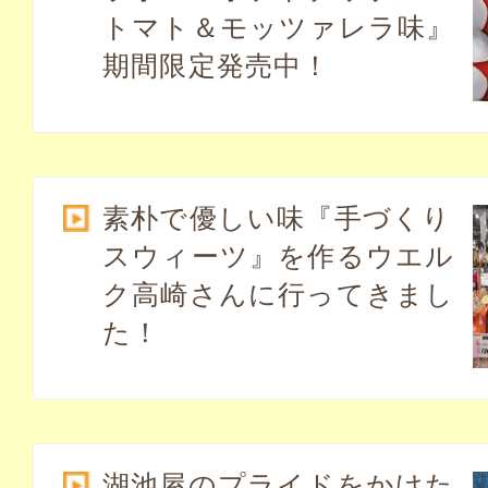
トマト＆モッツァレラ味』
期間限定発売中！
素朴で優しい味『手づくり
スウィーツ』を作るウエル
ク高崎さんに行ってきまし
た！
湖池屋のプライドをかけた