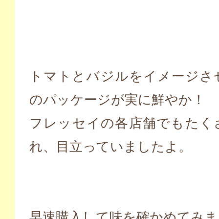
トマトとバジルをイメージさ
のパッケージが実に鮮やか！
フレッセイの各店舗でもたく
れ、目立っていましたよ。
早速購入して味を確かめてみま