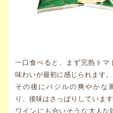
一口食べると、まず完熟トマ
味わいが最初に感じられます。
その後にバジルの爽やかな
り、後味はさっぱりしていま
ワインにも合いそうな大人な