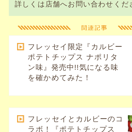
詳しくは店舗へお問い合わせくだ
フレッセイ限定『カルビー
ポテトチップス ナポリタ
ン味』発売中!!気になる味
を確かめてみた！
フレッセイとカルビーのコ
ラボ！『ポテトチップス