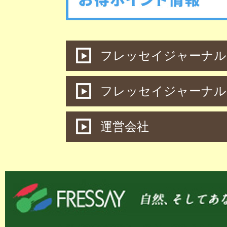
フレッセイジャーナル 
フレッセイジャーナル
運営会社