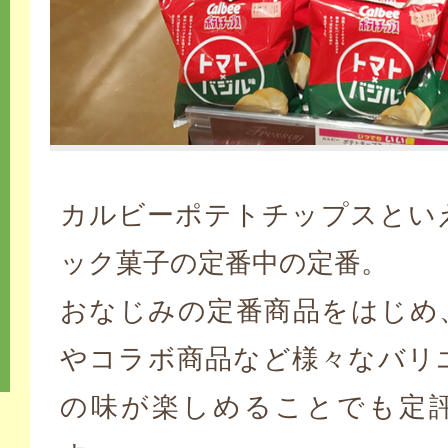
カルビーポテトチップスとい
ック菓子の定番中の定番。
おなじみの定番商品をはじめ
やコラボ商品など様々なバリ
の味が楽しめることでも定