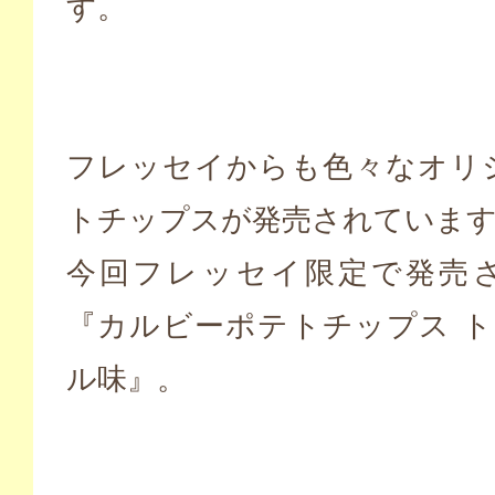
す。
フレッセイからも色々なオリ
トチップスが発売されていま
今回フレッセイ限定で発売
『カルビーポテトチップス ト
ル味』。