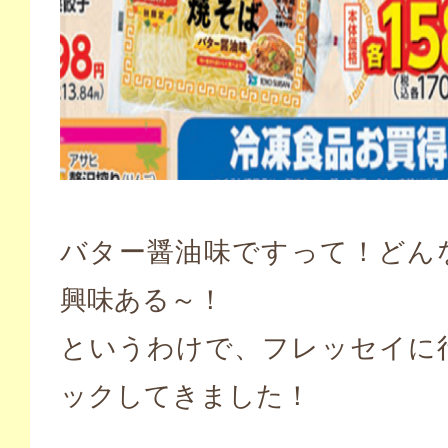
バター醤油味ですって！どん
興味ある～！
というわけで、フレッセイに
ックしてきました！