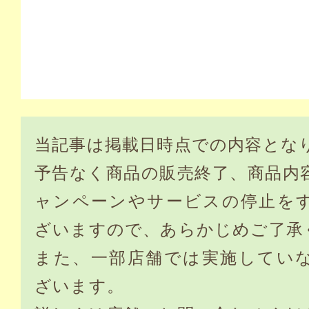
当記事は掲載日時点での内容とな
予告なく商品の販売終了、商品内
ャンペーンやサービスの停止を
ざいますので、あらかじめご了承
また、一部店舗では実施してい
ざいます。