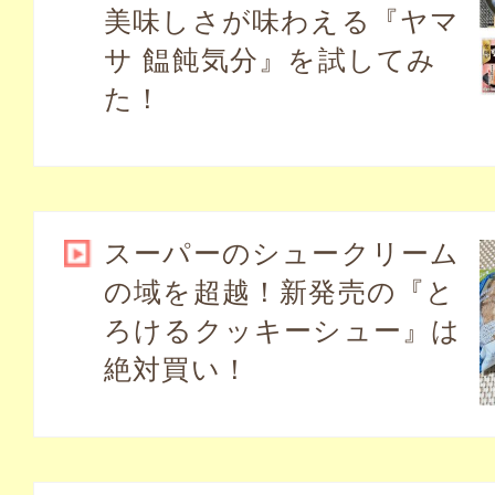
美味しさが味わえる『ヤマ
サ 饂飩気分』を試してみ
た！
スーパーのシュークリーム
の域を超越！新発売の『と
ろけるクッキーシュー』は
絶対買い！