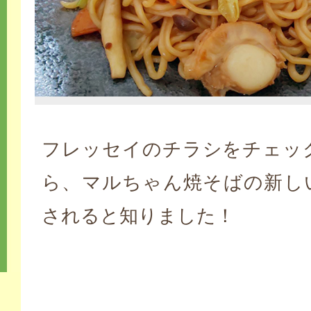
フレッセイのチラシをチェッ
ら、マルちゃん焼そばの新し
されると知りました！