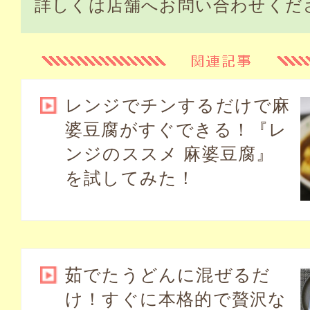
詳しくは店舗へお問い合わせくだ
レンジでチンするだけで麻
婆豆腐がすぐできる！『レ
ンジのススメ 麻婆豆腐』
を試してみた！
茹でたうどんに混ぜるだ
け！すぐに本格的で贅沢な