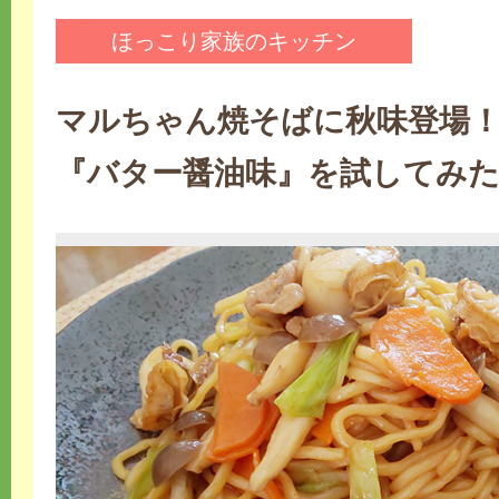
ほっこり家族のキッチン
マルちゃん焼そばに秋味登場
『バター醤油味』を試してみ