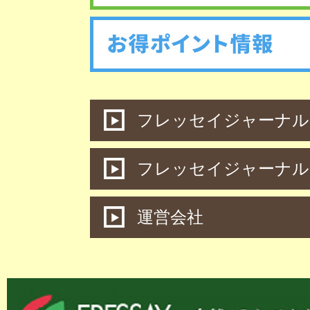
フレッセイジャーナル 
フレッセイジャーナル
運営会社