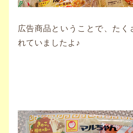
広告商品ということで、たく
れていましたよ♪