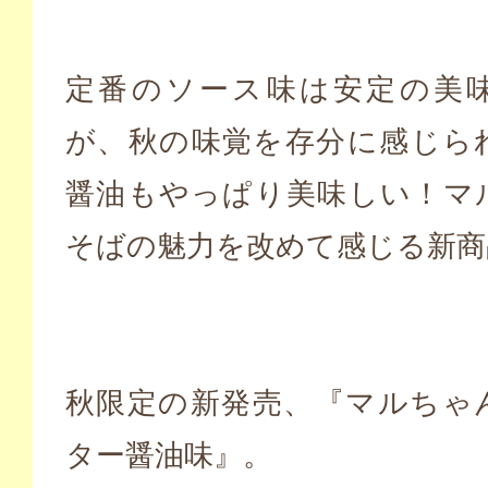
定番のソース味は安定の美
が、秋の味覚を存分に感じら
醤油もやっぱり美味しい！マ
そばの魅力を改めて感じる新商
秋限定の新発売、『マルちゃ
ター醤油味』。