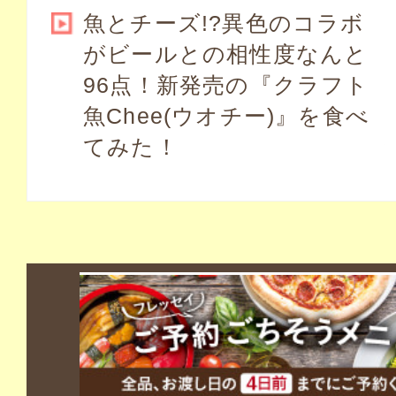
魚とチーズ!?異色のコラボ
がビールとの相性度なんと
96点！新発売の『クラフト
魚Chee(ウオチー)』を食べ
てみた！