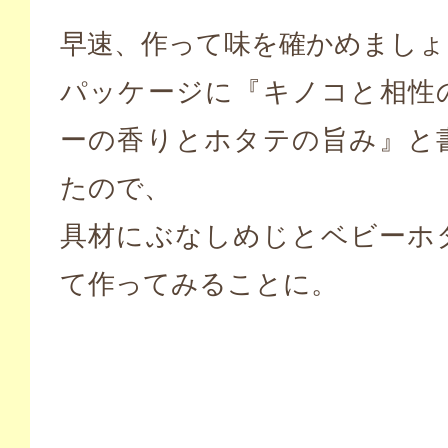
早速、作って味を確かめましょ
パッケージに『キノコと相性
ーの香りとホタテの旨み』と
たので、
具材にぶなしめじとベビーホ
て作ってみることに。