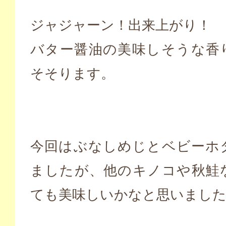
ジャジャーン！出来上がり！
バター醤油の美味しそうな香
そそります。
今回はぶなしめじとベビーホ
ましたが、他のキノコや秋鮭
ても美味しいかなと思いまし