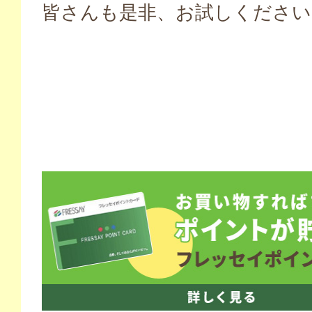
皆さんも是非、お試しください