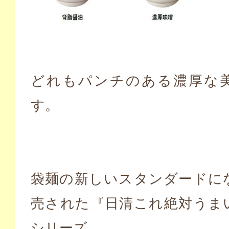
どれもパンチのある濃厚な
す。
袋麺の新しいスタンダードに
売された『日清これ絶対うま
シリーズ。