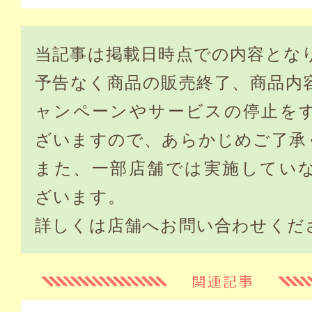
当記事は掲載日時点での内容とな
予告なく商品の販売終了、商品内
ャンペーンやサービスの停止を
ざいますので、あらかじめご了承
また、一部店舗では実施してい
ざいます。
詳しくは店舗へお問い合わせくだ