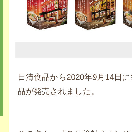
日清食品から2020年9月14日
品が発売されました。