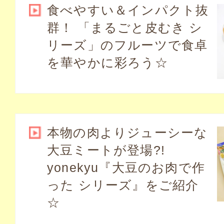
食べやすい＆インパクト抜
群！ 「まるごと皮むき シ
リーズ」のフルーツで食卓
を華やかに彩ろう☆
本物の肉よりジューシーな
大豆ミートが登場?!
yonekyu『大豆のお肉で作
った シリーズ』をご紹介
☆