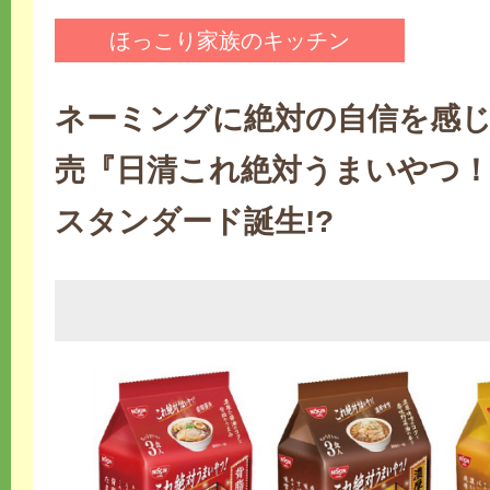
ほっこり家族のキッチン
ネーミングに絶対の自信を感
売『日清これ絶対うまいやつ！
スタンダード誕生!?