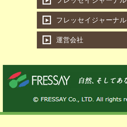
フレッセイジャーナル 
フレッセイジャーナル
運営会社