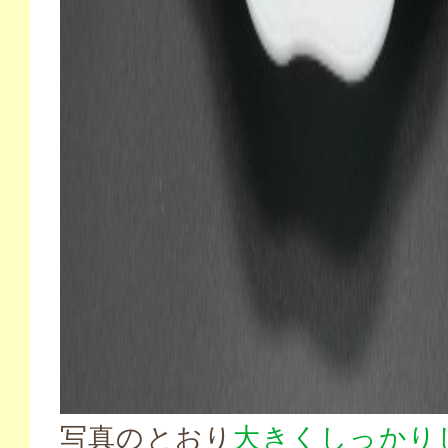
写真のとおり
大きくしっかり