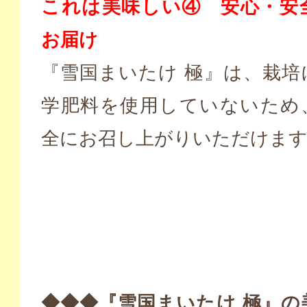
これは美味しい④ 安心・安
お届け
『雪国まいたけ 極』は、栽培
学肥料を使用していないため
全にお召し上がりいただけま
◆◆◆『雪国まいたけ 極』の