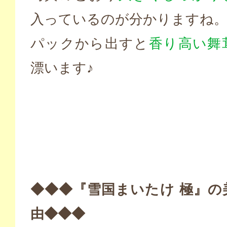
入っているのが分かりますね
パックから出すと
香り高い舞
漂います♪
◆◆◆『雪国まいたけ 極』の
由◆◆◆