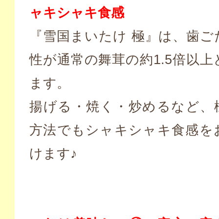
ャキシャキ食感
『雪国まいたけ 極』は、歯ご
性が通常の舞茸の約1.5倍以
ます。
揚げる・焼く・炒めるなど、
方法でもシャキシャキ食感を
けます♪