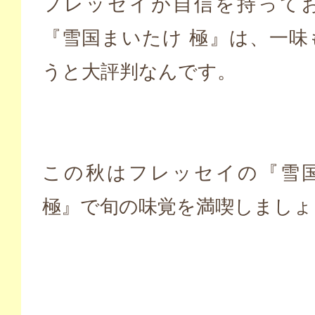
フレッセイが自信を持って
『雪国まいたけ 極』は、一味
うと大評判なんです。
この秋はフレッセイの『雪
極』で旬の味覚を満喫しましょ