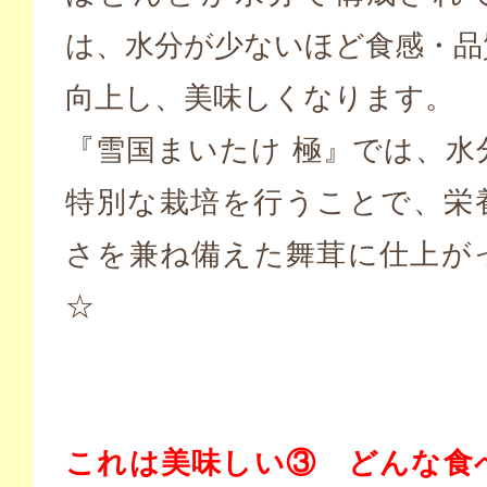
は、水分が少ないほど食感・品
向上し、美味しくなります。
『雪国まいたけ 極』では、水
特別な栽培を行うことで、栄
さを兼ね備えた舞茸に仕上が
☆
これは美味しい③ どんな食