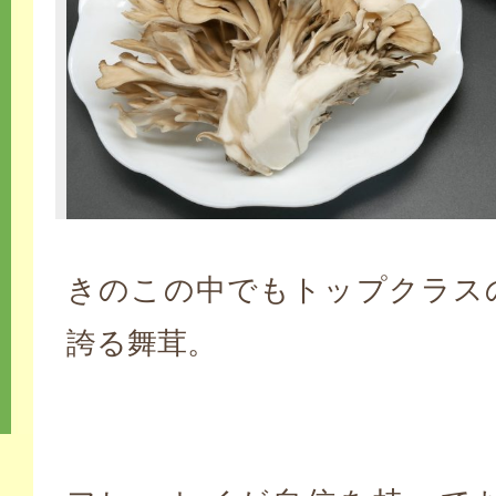
きのこの中でもトップクラス
誇る舞茸。