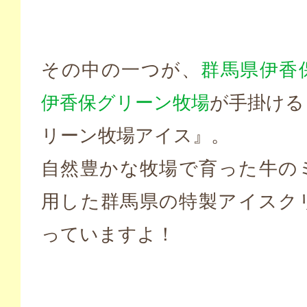
その中の一つが、
群馬県伊香
伊香保グリーン牧場
が手掛ける
リーン牧場アイス』。
自然豊かな牧場で育った牛の
用した群馬県の特製アイスク
っていますよ！