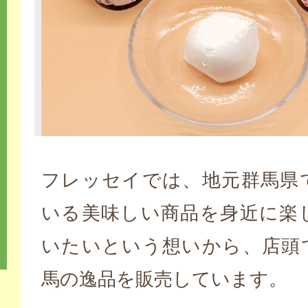
フレッセイでは、地元群馬県
いる美味しい商品を身近に楽
いたいという想いから、店頭
馬の逸品を販売しています。