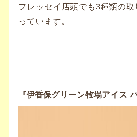
フレッセイ店頭でも3種類の取
っています。
『伊香保グリーン牧場アイス 