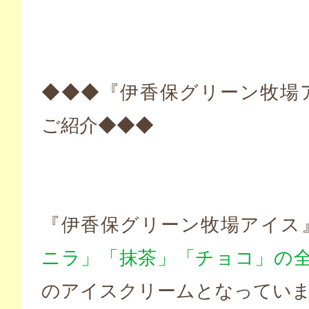
◆◆◆『伊香保グリーン牧場
ご紹介◆◆◆
『伊香保グリーン牧場アイス
ニラ」「抹茶」「チョコ」の全
のアイスクリームとなってい