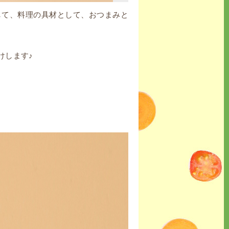
して、料理の具材として、おつまみと
けします♪