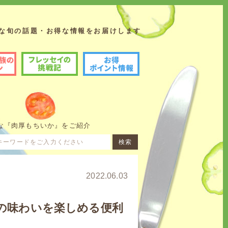
な旬の話題・お得な情報をお届けします
の挑戦記
お得ポイント情報
な『肉厚もちいか』をご紹介
2022.06.03
来の味わいを楽しめる便利