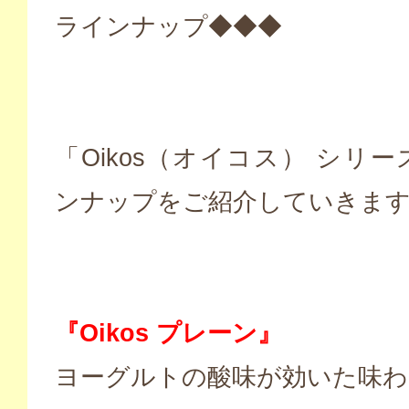
ラインナップ◆◆◆
「Oikos（オイコス） シリ
ンナップをご紹介していきま
『Oikos プレーン』
ヨーグルトの酸味が効いた味わ