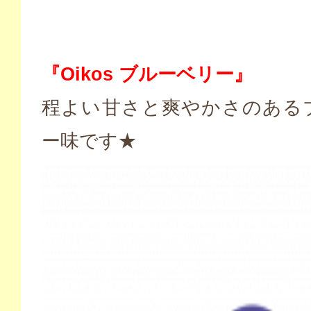
『Oikos ブルーベリー』
程よい甘さと爽やかさのある
ー味です★