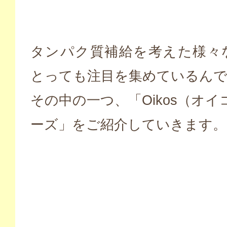
タンパク質補給を考えた様々
とっても注目を集めているん
その中の一つ、「Oikos（オイ
ーズ」をご紹介していきます。