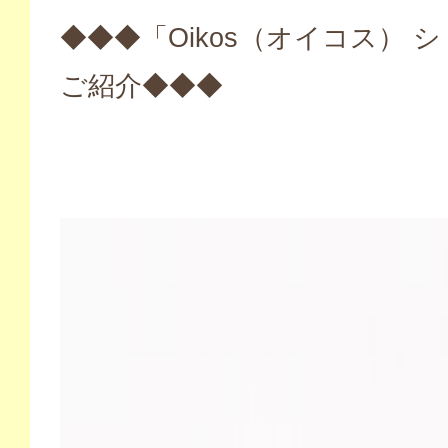
◆◆◆「Oikos（オイコス） 
ご紹介◆◆◆