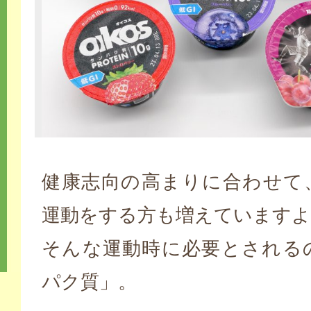
健康志向の高まりに合わせて
運動をする方も増えていますよ
そんな運動時に必要とされる
パク質」。