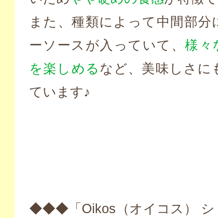
また、種類によって中間部分
ーソースが入っていて、
様々
を楽しめる
など、美味しさに
ています♪
◆◆◆「Oikos（オイコス） 