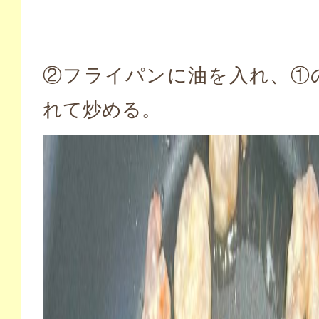
②フライパンに油を入れ、①
れて炒める。