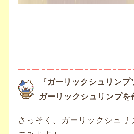
『ガーリックシュリンプ
ガーリックシュリンプを
さっそく、ガーリックシュリ