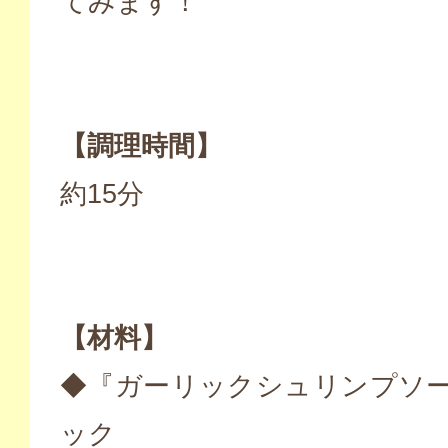
てみます！
【調理時間】
約15分
【材料】
◆『ガーリックシュリンプソー
ック