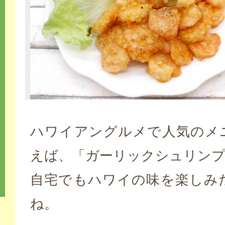
ハワイアングルメで人気のメ
えば、「ガーリックシュリンプ
自宅でもハワイの味を楽しみ
ね。