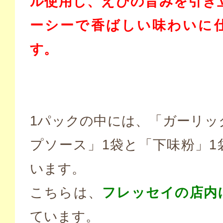
ル使用し、えびの旨みを引き
ーシーで香ばしい味わいに
す。
1パックの中には、「ガーリッ
プソース」1袋と「下味粉」1
います。
こちらは、
フレッセイの店内
ています。