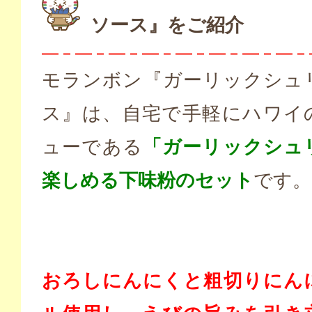
ソース』をご紹介
モランボン『ガーリックシュ
ス』は、自宅で手軽にハワイ
ューである
「ガーリックシュ
楽しめる下味粉のセット
です。
おろしにんにくと粗切りにん