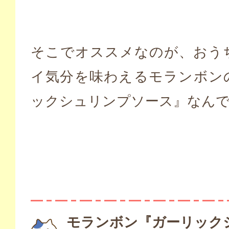
そこでオススメなのが、おう
イ気分を味わえるモランボン
ックシュリンプソース』なん
モランボン『ガーリック