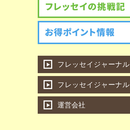
フレッセイジャーナル 
フレッセイジャーナル
運営会社