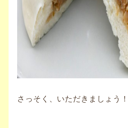
さっそく、いただきましょう