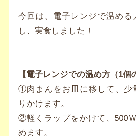
今回は、電子レンジで温める
し、実食しました！
【電子レンジでの温め方（1個
①肉まんをお皿に移して、少
りかけます。
②軽くラップをかけて、500
めます。