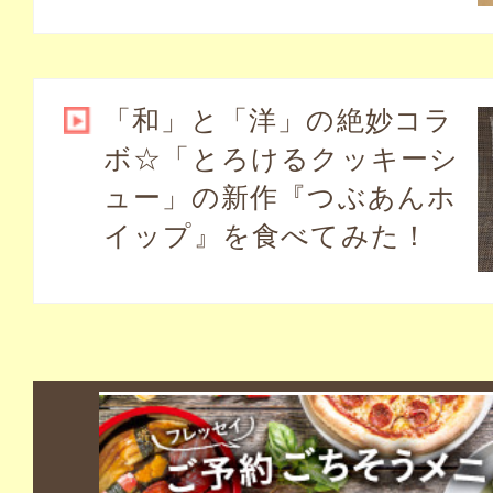
「和」と「洋」の絶妙コラ
ボ☆「とろけるクッキーシ
ュー」の新作『つぶあんホ
イップ』を食べてみた！