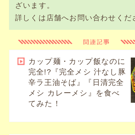
ざいます。
詳しくは店舗へお問い合わせくだ
カップ麺・カップ飯なのに
完全!?『完全メシ 汁なし豚
辛ラ王油そば』『日清完全
メシ カレーメシ』を食べ
てみた！