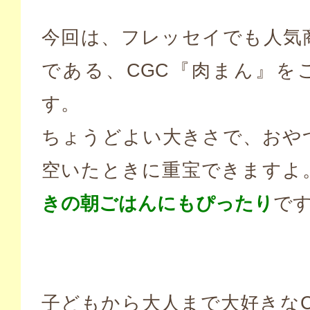
今回は、フレッセイでも人気
である、CGC『肉まん』を
す。
ちょうどよい大きさで、おや
空いたときに重宝できますよ
きの朝ごはんにもぴったり
で
子どもから大人まで大好きなC