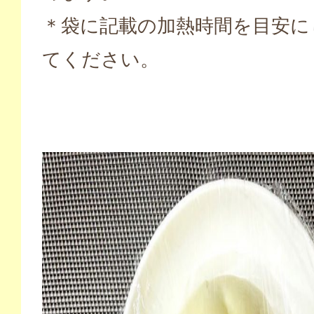
＊袋に記載の加熱時間を目安に
てください。