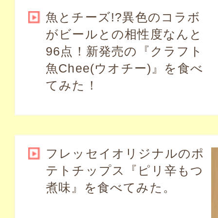
魚とチーズ!?異色のコラボ
がビールとの相性度なんと
96点！新発売の『クラフト
魚Chee(ウオチー)』を食べ
てみた！
フレッセイオリジナルのポ
テトチップス『ピリ辛もつ
煮味』を食べてみた。