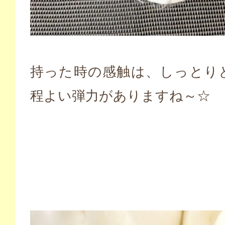
持った時の感触は、しっとり
程よい弾力がありますね～☆