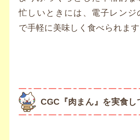
忙しいときには、電子レンジ
で手軽に美味しく食べられます
CGC『肉まん』を実食し