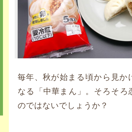
毎年、秋が始まる頃から見か
なる「中華まん」。そろそろ
のではないでしょうか？