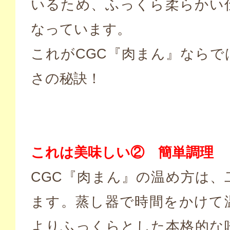
いるため、ふっくら柔らかい
なっています。
これがCGC『肉まん』ならで
さの秘訣！
これは美味しい② 簡単調理
CGC『肉まん』の温め方は、
ます。蒸し器で時間をかけて
よりふっくらとした本格的な