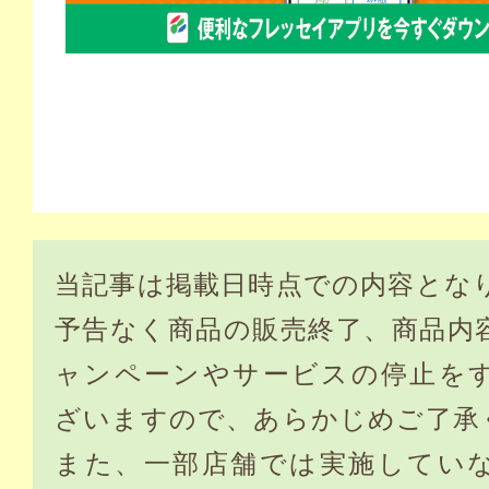
当記事は掲載日時点での内容とな
予告なく商品の販売終了、商品内
ャンペーンやサービスの停止を
ざいますので、あらかじめご了承
また、一部店舗では実施してい