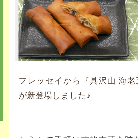
フレッセイから『具沢山 海老
が新登場しました♪