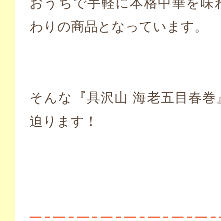
おうちで手軽に本格中華を味
わりの商品となっています。
そんな『具沢山 海老五目春巻
迫ります！