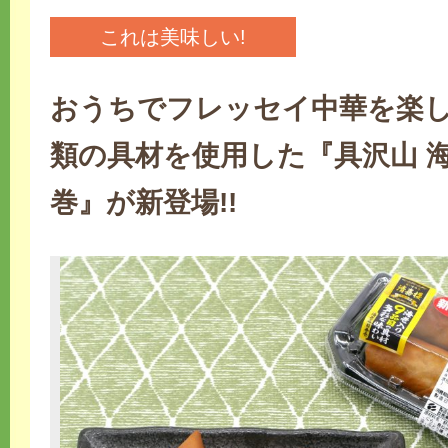
これは美味しい!
おうちでフレッセイ中華を楽しも
類の具材を使用した『具沢山 
巻』が新登場!!