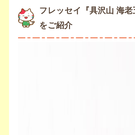
フレッセイ『具沢山 海老
をご紹介