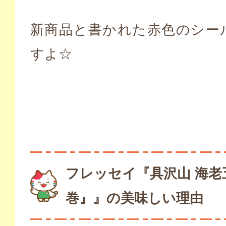
新商品と書かれた赤色のシー
すよ☆
フレッセイ『具沢山 海老
巻』』の美味しい理由