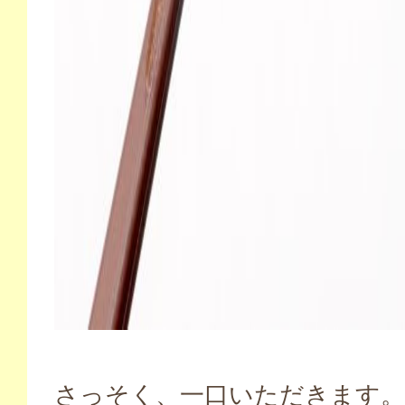
さっそく、一口いただきます。