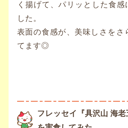
く揚げて、パリッとした食感
した。
表面の食感が、美味しさをさ
てます◎
フレッセイ『具沢山 海老
を実食してみた