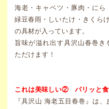
海老・キャベツ・豚肉・にら
緑豆春雨・しいたけ・きくらげ
の具材が入っています。
旨味が溢れ出す具沢山春巻き
ただけます！
これは美味しい② パリッと食
『具沢山 海老五目春巻』は、