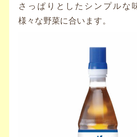
さっぱりとしたシンプルな
様々な野菜に合います。