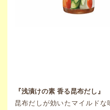
『浅漬けの素 香る昆布だし』
昆布だしが効いたマイルドな