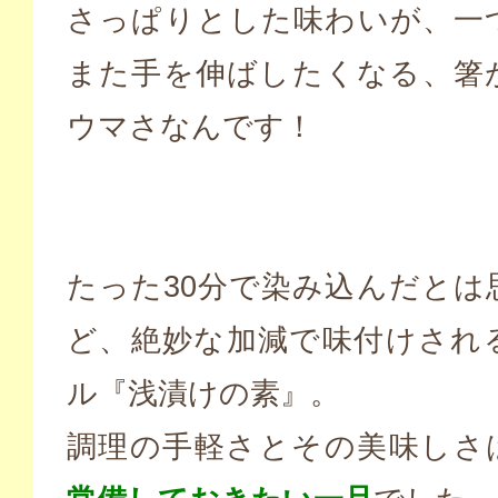
さっぱりとした味わいが、一
また手を伸ばしたくなる、箸
ウマさなんです！
たった30分で染み込んだとは
ど、絶妙な加減で味付けされ
ル『浅漬けの素』。
調理の手軽さとその美味しさ