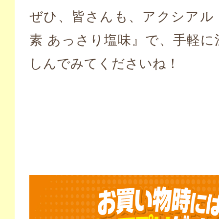
ぜひ、皆さんも、アクシアル
素 あっさり塩味』で、手軽に
しんでみてくださいね！