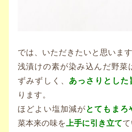
では、いただきたいと思いま
浅漬けの素が染み込んだ野菜
ずみずしく、
あっさりとした
ります。
ほどよい塩加減が
とてもまろ
菜本来の味を
上手に引き立て
て