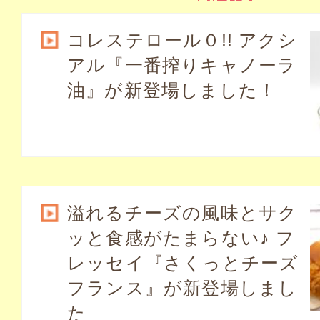
コレステロール０!! アクシ
アル『一番搾りキャノーラ
油』が新登場しました！
溢れるチーズの風味とサク
ッと食感がたまらない♪ フ
レッセイ『さくっとチーズ
フランス』が新登場しまし
た