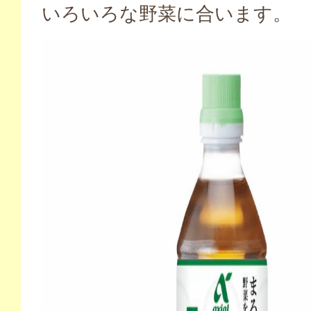
いろいろな野菜に合います。