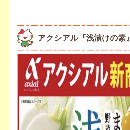
アクシアル『浅漬けの素