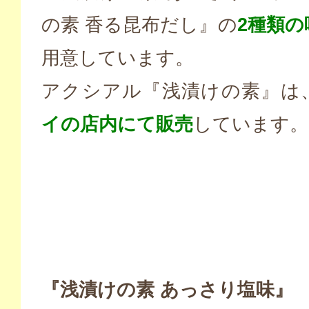
の素 香る昆布だし』の
2種類の
用意しています。
アクシアル『浅漬けの素』は
イの店内にて販売
しています。
『浅漬けの素 あっさり塩味』