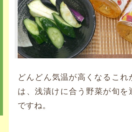
どんどん気温が高くなるこれ
は、浅漬けに合う野菜が旬を
ですね。