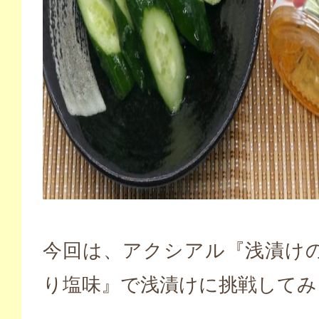
今回は、アクシアル『浅漬けの
り塩味』で浅漬けに挑戦してみ