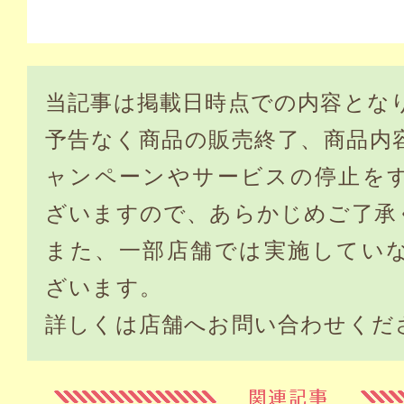
当記事は掲載日時点での内容とな
予告なく商品の販売終了、商品内
ャンペーンやサービスの停止を
ざいますので、あらかじめご了承
また、一部店舗では実施してい
ざいます。
詳しくは店舗へお問い合わせくだ