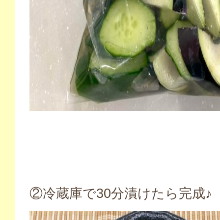
②冷蔵庫で30分漬けたら完成♪