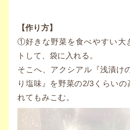
【作り方】
①好きな野菜を食べやすい大
トして、袋に入れる。
そこへ、アクシアル『浅漬けの
り塩味』を野菜の2/3くらい
れてもみこむ。