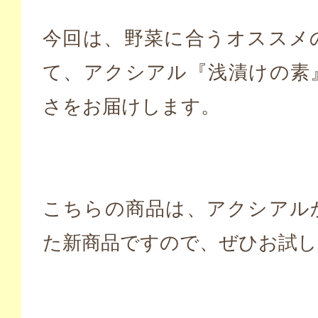
今回は、野菜に合うオススメ
て、アクシアル『浅漬けの素
さをお届けします。
こちらの商品は、アクシアル
た新商品ですので、ぜひお試し