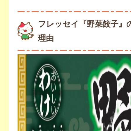
フレッセイ『野菜餃子』
理由