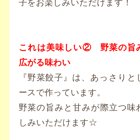
子をお楽しみいただけます！
これは美味しい② 野菜の旨
広がる味わい
『野菜餃子』は、あっさりと
ースで作っています。
野菜の旨みと甘みが際立つ味
しみいただけます☆