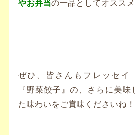
やお弁当
の一品としてオススメ
ぜひ、皆さんもフレッセイ
『野菜餃子』の、さらに美味
た味わいをご賞味くださいね！