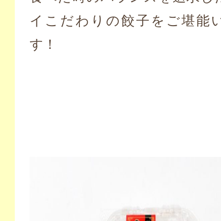
イこだわりの餃子をご堪能
す！