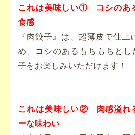
これは美味しい① コシのあ
食感
『肉餃子』は、超薄皮で仕上
め、コシのあるもちもちとし
子をお楽しみいただけます！
これは美味しい② 肉感溢れ
ーな味わい