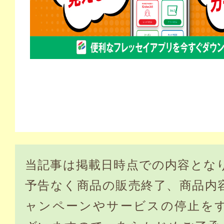
当記事は掲載日時点での内容とな
予告なく商品の販売終了、商品内
ャンペーンやサービスの停止を