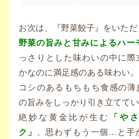
お次は、『野菜餃子』をいただ
野菜の旨みと甘みによるハー
っさりとした味わいの中に際
かなのに満足感のある味わい。
コシのあるもちもち食感の薄
の旨みをしっかり引き立てて
絶妙な黄金比が生む
「や
ク」
、思わずもう一個…と手