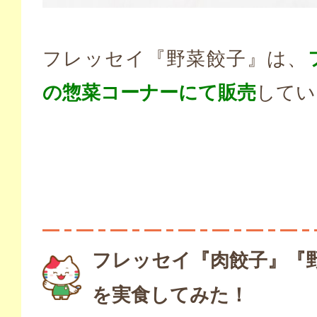
フレッセイ『野菜餃子』は、
の惣菜コーナーにて販売
してい
フレッセイ『肉餃子』『
を実食してみた！