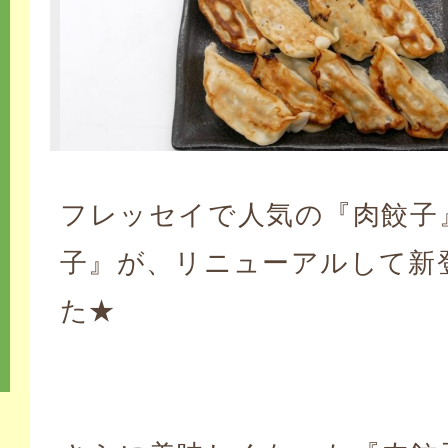
フレッセイで人気の『肉餃子
子』が、リニューアルして新
た★