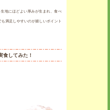
、生地にほどよい厚みが生まれ、食べ
でも満足しやすいのが嬉しいポイント
実食してみた！