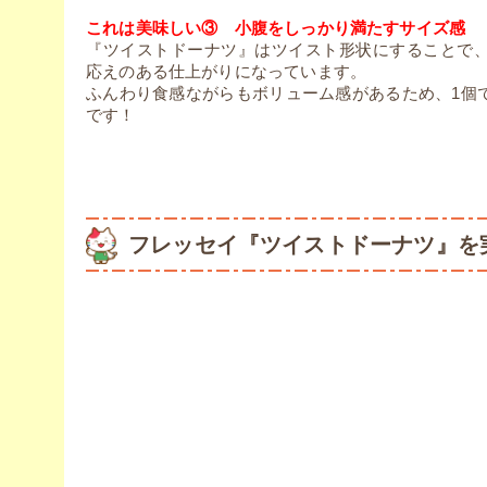
これは美味しい③ 小腹をしっかり満たすサイズ感
『ツイストドーナツ』はツイスト形状にすることで
応えのある仕上がりになっています。
ふんわり食感ながらもボリューム感があるため、1個
です！
フレッセイ『ツイストドーナツ』を