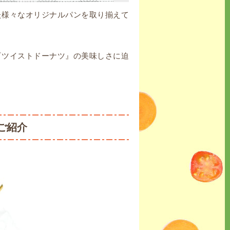
た様々なオリジナルパンを取り揃えて
『ツイストドーナツ』の美味しさに迫
ご紹介