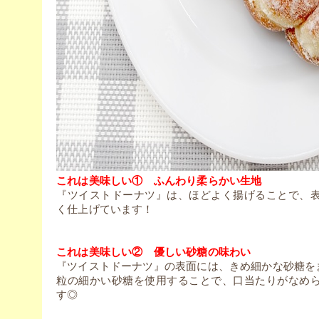
これは美味しい① ふんわり柔らかい生地
『ツイストドーナツ』は、ほどよく揚げることで、
く仕上げています！
これは美味しい② 優しい砂糖の味わい
『ツイストドーナツ』の表面には、きめ細かな砂糖を
粒の細かい砂糖を使用することで、口当たりがなめ
す◎